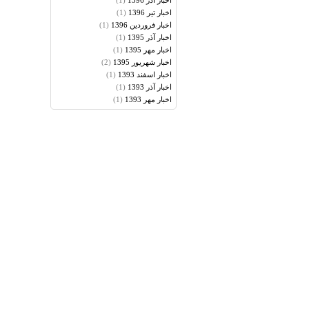
(1)
اخبار آذر 1396
(1)
اخبار تير 1396
(1)
اخبار فروردين 1396
(1)
اخبار آذر 1395
(1)
اخبار مهر 1395
(2)
اخبار شهريور 1395
(1)
اخبار اسفند 1393
(1)
اخبار آذر 1393
(1)
اخبار مهر 1393