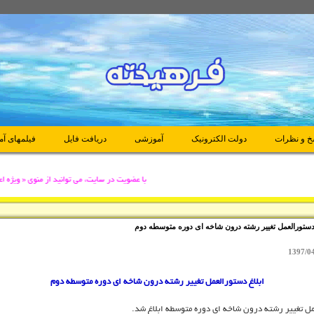
خ و نظرات
دولت الکترونیک
آموزشی
دريافت فايل
فیلمهای آ
با عضويت در سایت، می توانید از منوی « ویژه اعضا
ستورالعمل تغییر رشته درون شاخه ای دوره متوسطه دوم
1397/0
ابلاغ دستورالعمل تغییر رشته درون شاخه ای دوره متوسطه دوم
ل تغییر رشته درون شاخه ای دوره متوسطه ابلاغ شد.