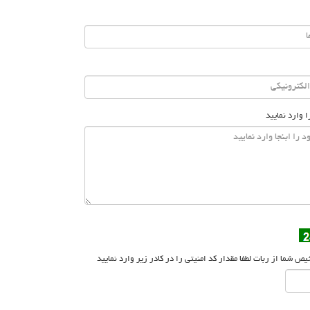
ا وارد نمایید
 شما از ربات لطفا مقدار کد امنیتی را در کادر زیر وارد نمایید