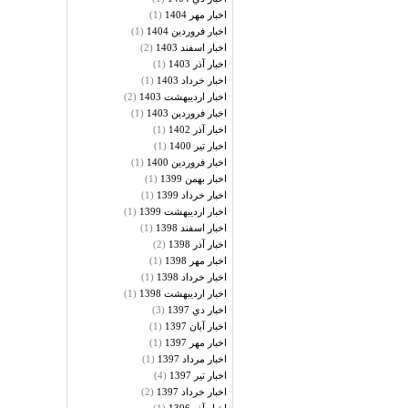
(1)
اخبار مهر 1404
(1)
اخبار فروردين 1404
(2)
اخبار اسفند 1403
(1)
اخبار آذر 1403
(1)
اخبار خرداد 1403
(2)
اخبار ارديبهشت 1403
(1)
اخبار فروردين 1403
(1)
اخبار آذر 1402
(1)
اخبار تير 1400
(1)
اخبار فروردين 1400
(1)
اخبار بهمن 1399
(1)
اخبار خرداد 1399
(1)
اخبار ارديبهشت 1399
(1)
اخبار اسفند 1398
(2)
اخبار آذر 1398
(1)
اخبار مهر 1398
(1)
اخبار خرداد 1398
(1)
اخبار ارديبهشت 1398
(3)
اخبار دي 1397
(1)
اخبار آبان 1397
(1)
اخبار مهر 1397
(1)
اخبار مرداد 1397
(4)
اخبار تير 1397
(2)
اخبار خرداد 1397