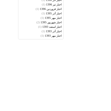
(1)
اخبار آذر 1396
(1)
اخبار تير 1396
(1)
اخبار فروردين 1396
(1)
اخبار آذر 1395
(1)
اخبار مهر 1395
(2)
اخبار شهريور 1395
(1)
اخبار اسفند 1393
(1)
اخبار آذر 1393
(1)
اخبار مهر 1393