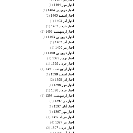
(1)
اخبار مهر 1404
(1)
اخبار فروردين 1404
(2)
اخبار اسفند 1403
(1)
اخبار آذر 1403
(1)
اخبار خرداد 1403
(2)
اخبار ارديبهشت 1403
(1)
اخبار فروردين 1403
(1)
اخبار آذر 1402
(1)
اخبار تير 1400
(1)
اخبار فروردين 1400
(1)
اخبار بهمن 1399
(1)
اخبار خرداد 1399
(1)
اخبار ارديبهشت 1399
(1)
اخبار اسفند 1398
(2)
اخبار آذر 1398
(1)
اخبار مهر 1398
(1)
اخبار خرداد 1398
(1)
اخبار ارديبهشت 1398
(3)
اخبار دي 1397
(1)
اخبار آبان 1397
(1)
اخبار مهر 1397
(1)
اخبار مرداد 1397
(4)
اخبار تير 1397
(2)
اخبار خرداد 1397