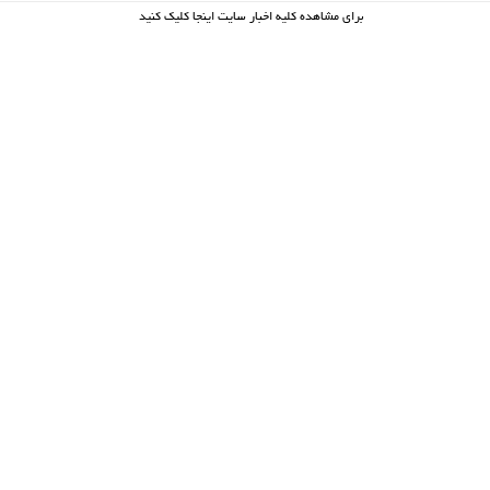
برای مشاهده کلیه اخبار سایت اینجا کلیک کنید