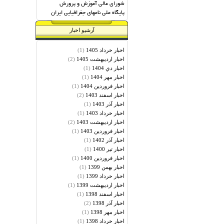
شورای عالی آموزش و پرورش
پایگاه ملی نامهای جغرافیایی ایران
آرشیو اخبار
(1)
اخبار خرداد 1405
(2)
اخبار ارديبهشت 1405
(1)
اخبار دي 1404
(1)
اخبار مهر 1404
(1)
اخبار فروردين 1404
(2)
اخبار اسفند 1403
(1)
اخبار آذر 1403
(1)
اخبار خرداد 1403
(2)
اخبار ارديبهشت 1403
(1)
اخبار فروردين 1403
(1)
اخبار آذر 1402
(1)
اخبار تير 1400
(1)
اخبار فروردين 1400
(1)
اخبار بهمن 1399
(1)
اخبار خرداد 1399
(1)
اخبار ارديبهشت 1399
(1)
اخبار اسفند 1398
(2)
اخبار آذر 1398
(1)
اخبار مهر 1398
(1)
اخبار خرداد 1398