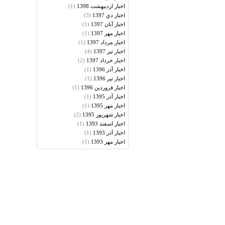
(1)
اخبار ارديبهشت 1398
(3)
اخبار دي 1397
(1)
اخبار آبان 1397
(1)
اخبار مهر 1397
(1)
اخبار مرداد 1397
(4)
اخبار تير 1397
(2)
اخبار خرداد 1397
(1)
اخبار آذر 1396
(1)
اخبار تير 1396
(1)
اخبار فروردين 1396
(1)
اخبار آذر 1395
(1)
اخبار مهر 1395
(2)
اخبار شهريور 1395
(1)
اخبار اسفند 1393
(1)
اخبار آذر 1393
(1)
اخبار مهر 1393