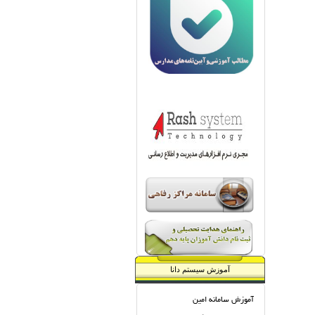
آموزش سیستم دانا
آموزش سامانه امین