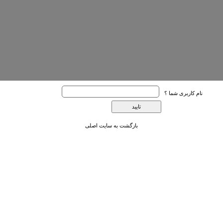
نام کاربری شما ؟
بازگشت به سایت اصلی